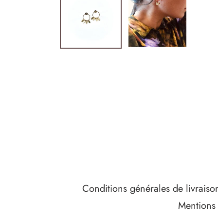
Conditions générales de livraiso
Mentions 