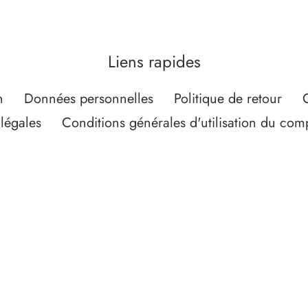
Liens rapides
n
Données personnelles
Politique de retour
légales
Conditions générales d'utilisation du c